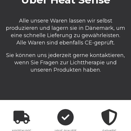
Alle unsere Waren lassen wir selbst
produzieren und lagern sie in Dänemark, um
eine schnelle Lieferung zu gewährleisten.
Alle Waren sind ebenfalls CE-geprüft.
Sie können uns jederzeit gerne kontaktieren,
wenn Sie Fragen zur Lichttherapie und
unseren Produkten haben.