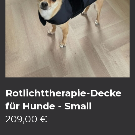
Rotlichttherapie-Decke
für Hunde - Small
209,00
€