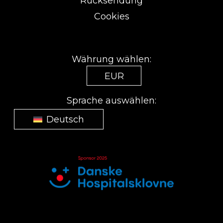
Rücksendung
Cookies
Währung wählen:
EUR
Sprache auswählen:
Deutsch