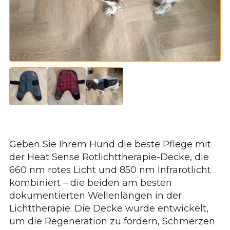
Geben Sie Ihrem Hund die beste Pflege mit
der Heat Sense Rotlichttherapie-Decke, die
660 nm rotes Licht und 850 nm Infrarotlicht
kombiniert – die beiden am besten
dokumentierten Wellenlängen in der
Lichttherapie. Die Decke wurde entwickelt,
um die Regeneration zu fördern, Schmerzen