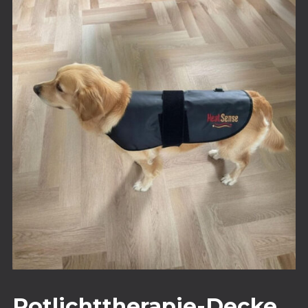
Rotlichttherapie-Decke