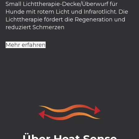
Small Lichttherapie-Decke/Überwurf für
Hunde mit rotem Licht und Infrarotlicht. Die
Lichttherapie fördert die Regeneration und
reduziert Schmerzen
Mehr erfahren
Über Heat Sense