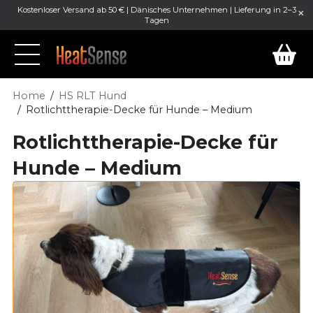
Kostenloser Versand ab 50 € | Dänisches Unternehmen | Lieferung in 2–3
Tagen
Home
HS RLT Hund
Rotlichttherapie-Decke für Hunde – Medium
Rotlichttherapie-Decke für
Hunde – Medium