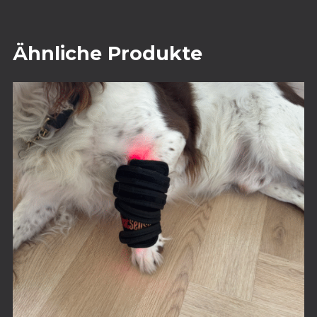
Ähnliche Produkte