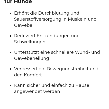
für Hunde
Erhöht die Durchblutung und
Sauerstoffversorgung in Muskeln und
Gewebe
Reduziert Entzündungen und
Schwellungen
Unterstützt eine schnellere Wund- und
Gewebeheilung
Verbessert die Bewegungsfreiheit und
den Komfort
Kann sicher und einfach zu Hause
angewendet werden