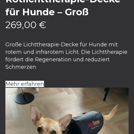
für Hunde – Groß
269,00
€
Große Lichttherapie-Decke für Hunde mit
rotem und infrarotem Licht. Die Lichttherapie
fördert die Regeneration und reduziert
Schmerzen
Mehr erfahren