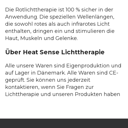
Die Rotlichttherapie ist 100 % sicher in der
Anwendung. Die speziellen Wellenlängen,
die sowohl rotes als auch infrarotes Licht
enthalten, dringen ein und stimulieren die
Haut, Muskeln und Gelenke.
Über Heat Sense Lichttherapie
Alle unsere Waren sind Eigenproduktion und
auf Lager in Dänemark. Alle Waren sind CE-
geprüft. Sie können uns jederzeit
kontaktieren, wenn Sie Fragen zur
Lichttherapie und unseren Produkten haben