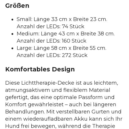
Größen
Small: Länge 33 cm x Breite 23 cm.
Anzahl der LEDs: 74 Stück
Medium: Länge 43 cm x Breite 38 cm.
Anzahl der LEDs: 160 Stück
Large: Länge 58 cm x Breite 55 cm.
Anzahl der LEDs: 272 Stück
Komfortables Design
Diese Lichttherapie-Decke ist aus leichtem,
atmungsaktivem und flexiblem Material
gefertigt, das eine optimale Passform und
Komfort gewährleistet – auch bei längeren
Behandlungen. Mit verstellbaren Gurten und
einem wiederaufladbaren Akku kann sich Ihr
Hund frei bewegen, während die Therapie