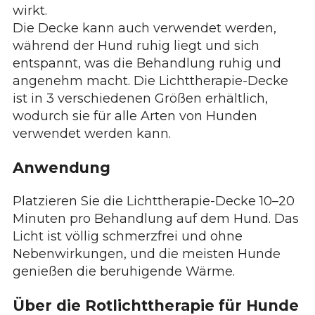
wirkt.
Die Decke kann auch verwendet werden,
während der Hund ruhig liegt und sich
entspannt, was die Behandlung ruhig und
angenehm macht. Die Lichttherapie-Decke
ist in 3 verschiedenen Größen erhältlich,
wodurch sie für alle Arten von Hunden
verwendet werden kann.
Anwendung
Platzieren Sie die Lichttherapie-Decke 10–20
Minuten pro Behandlung auf dem Hund. Das
Licht ist völlig schmerzfrei und ohne
Nebenwirkungen, und die meisten Hunde
genießen die beruhigende Wärme.
Über die Rotlichttherapie für Hunde