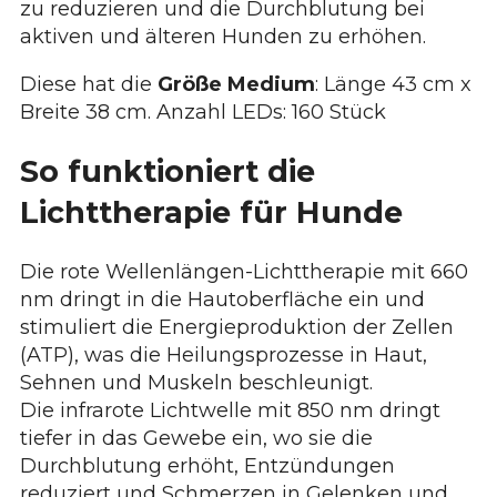
zu reduzieren und die Durchblutung bei
aktiven und älteren Hunden zu erhöhen.
Diese hat die
Größe Medium
: Länge 43 cm x
Breite 38 cm. Anzahl LEDs: 160 Stück
So funktioniert die
Lichttherapie für Hunde
Die rote Wellenlängen-Lichttherapie mit 660
nm dringt in die Hautoberfläche ein und
stimuliert die Energieproduktion der Zellen
(ATP), was die Heilungsprozesse in Haut,
Sehnen und Muskeln beschleunigt.
Die infrarote Lichtwelle mit 850 nm dringt
tiefer in das Gewebe ein, wo sie die
Durchblutung erhöht, Entzündungen
reduziert und Schmerzen in Gelenken und