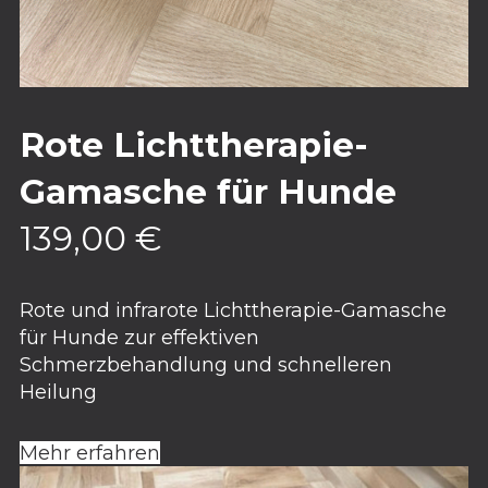
Rote Lichttherapie-
Gamasche für Hunde
139,00
€
Rote und infrarote Lichttherapie-Gamasche
für Hunde zur effektiven
Schmerzbehandlung und schnelleren
Heilung
Mehr erfahren