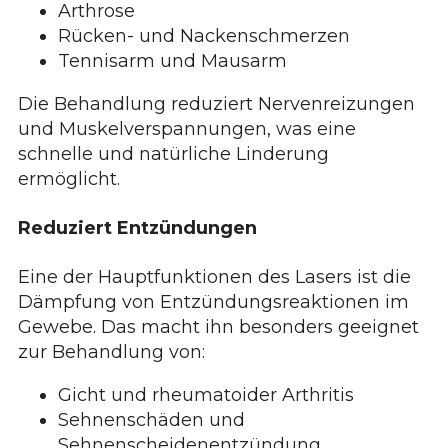
Arthrose
Rücken- und Nackenschmerzen
Tennisarm und Mausarm
Die Behandlung reduziert Nervenreizungen
und Muskelverspannungen, was eine
schnelle und natürliche Linderung
ermöglicht.
Reduziert Entzündungen
Eine der Hauptfunktionen des Lasers ist die
Dämpfung von Entzündungsreaktionen im
Gewebe. Das macht ihn besonders geeignet
zur Behandlung von:
Gicht und rheumatoider Arthritis
Sehnenschäden und
Sehnenscheidenentzündung