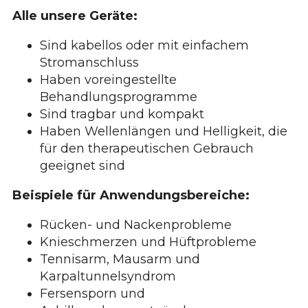
Alle unsere Geräte:
Sind kabellos oder mit einfachem
Stromanschluss
Haben voreingestellte
Behandlungsprogramme
Sind tragbar und kompakt
Haben Wellenlängen und Helligkeit, die
für den therapeutischen Gebrauch
geeignet sind
Beispiele für Anwendungsbereiche:
Rücken- und Nackenprobleme
Knieschmerzen und Hüftprobleme
Tennisarm, Mausarm und
Karpaltunnelsyndrom
Fersensporn und