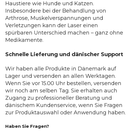
Haustiere wie Hunde und Katzen.
Insbesondere bei der Behandlung von
Arthrose, Muskelverspannungen und
Verletzungen kann der Laser einen
spürbaren Unterschied machen – ganz ohne
Medikamente.
Schnelle Lieferung und dänischer Support
Wir haben alle Produkte in Dänemark auf
Lager und versenden an allen Werktagen.
Wenn Sie vor 15.00 Uhr bestellen, versenden
wir noch am selben Tag. Sie erhalten auch
Zugang zu professioneller Beratung und
dänischem Kundenservice, wenn Sie Fragen
zur Produktauswahl oder Anwendung haben.
Haben Sie Fragen?