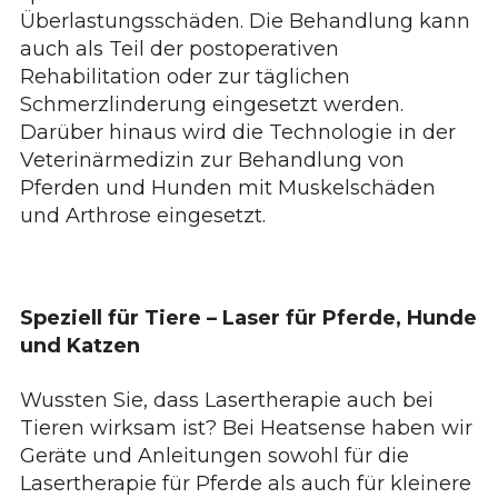
Überlastungsschäden. Die Behandlung kann
auch als Teil der postoperativen
Rehabilitation oder zur täglichen
Schmerzlinderung eingesetzt werden.
Darüber hinaus wird die Technologie in der
Veterinärmedizin zur Behandlung von
Pferden und Hunden mit Muskelschäden
und Arthrose eingesetzt.
Speziell für Tiere – Laser für Pferde, Hunde
und Katzen
Wussten Sie, dass Lasertherapie auch bei
Tieren wirksam ist? Bei Heatsense haben wir
Geräte und Anleitungen sowohl für die
Lasertherapie für Pferde
als auch für kleinere