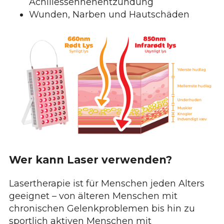
Achillessehnenentzündung
Wunden, Narben und Hautschäden
Wer kann Laser verwenden?
Lasertherapie ist für Menschen jeden Alters
geeignet – von älteren Menschen mit
chronischen Gelenkproblemen bis hin zu
sportlich aktiven Menschen mit