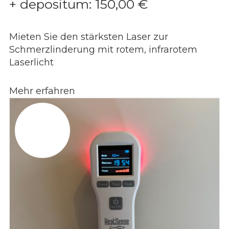
+ depositum:
150,00
€
Mieten Sie den stärksten Laser zur
Schmerzlinderung mit rotem, infrarotem
Laserlicht
Mehr erfahren