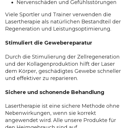
Nervenschäden und Gefühlsstörungen
Viele Sportler und Trainer verwenden die
Lasertherapie als natürlichen Bestandteil der
Regeneration und Leistungsoptimierung.
Stimuliert die Gewebereparatur
Durch die Stimulierung der Zellregeneration
und der Kollagenproduktion hilft der Laser
dem Körper, geschädigtes Gewebe schneller
und effektiver zu reparieren.
Sichere und schonende Behandlung
Lasertherapie ist eine sichere Methode ohne
Nebenwirkungen, wenn sie korrekt
angewendet wird. Alle unsere Produkte für
den Heimgebrauch sind auf