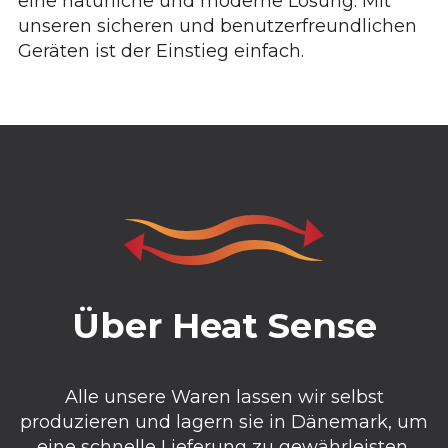
eine natürliche und moderne Lösung. Mit
unseren sicheren und benutzerfreundlichen
Geräten ist der Einstieg einfach.
Über Heat Sense
Alle unsere Waren lassen wir selbst
produzieren und lagern sie in Dänemark, um
eine schnelle Lieferung zu gewährleisten.