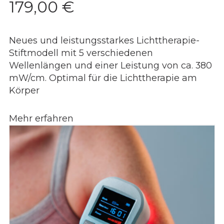
179,00
€
Neues und leistungsstarkes Lichttherapie-
Stiftmodell mit 5 verschiedenen
Wellenlängen und einer Leistung von ca. 380
mW/cm. Optimal für die Lichttherapie am
Körper
Mehr erfahren