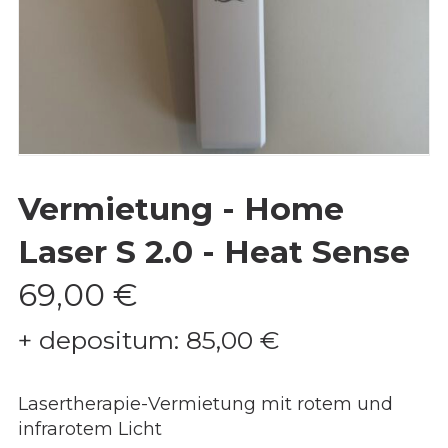
Vermietung - Home
Laser S 2.0 - Heat Sense
69,00
€
+ depositum:
85,00
€
Lasertherapie-Vermietung mit rotem und
infrarotem Licht