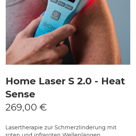
Home Laser S 2.0 - Heat
Sense
269,00
€
Lasertherapie zur Schmerzlinderung mit
roten und infraroten Wellenlängen