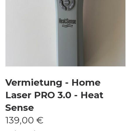
Vermietung - Home
Laser PRO 3.0 - Heat
Sense
139,00
€