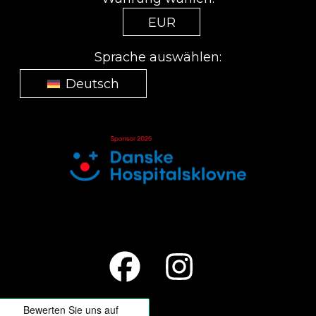
EUR
Sprache auswählen:
Deutsch