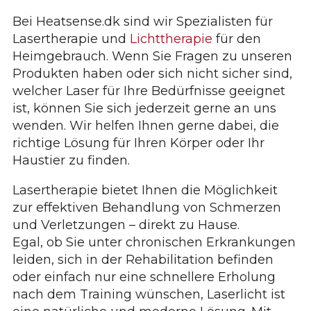
Bei Heatsense.dk sind wir Spezialisten für
Lasertherapie und
Lichttherapie
für den
Heimgebrauch. Wenn Sie Fragen zu unseren
Produkten haben oder sich nicht sicher sind,
welcher Laser für Ihre Bedürfnisse geeignet
ist, können Sie sich jederzeit gerne an
uns
wenden
. Wir helfen Ihnen gerne dabei, die
richtige Lösung für Ihren Körper oder Ihr
Haustier zu finden.
Lasertherapie bietet Ihnen die Möglichkeit
zur effektiven Behandlung von Schmerzen
und Verletzungen – direkt zu Hause.
Egal, ob Sie unter chronischen Erkrankungen
leiden, sich in der Rehabilitation befinden
oder einfach nur eine schnellere Erholung
nach dem Training wünschen, Laserlicht ist