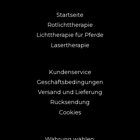
Startseite
Rotlichttherapie
Lichttherapie für Pferde
Lasertherapie
Kundenservice
Geschäftsbedingungen
Versand und Lieferung
Rücksendung
Cookies
Währung wählen: