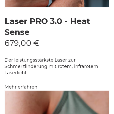
Laser PRO 3.0 - Heat
Sense
679,00
€
Der leistungsstärkste Laser zur
Schmerzlinderung mit rotem, infrarotem
Laserlicht
Mehr erfahren