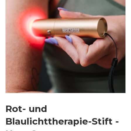
Rot- und
Blaulichttherapie-Stift -