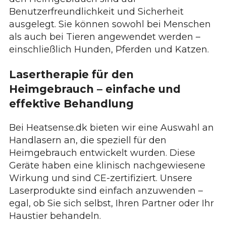
Benutzerfreundlichkeit und Sicherheit
ausgelegt. Sie können sowohl bei Menschen
als auch bei Tieren angewendet werden –
einschließlich Hunden, Pferden und Katzen.
Lasertherapie für den
Heimgebrauch – einfache und
effektive Behandlung
Bei Heatsense.dk bieten wir eine Auswahl an
Handlasern an, die speziell für den
Heimgebrauch entwickelt wurden. Diese
Geräte haben eine klinisch nachgewiesene
Wirkung und sind CE-zertifiziert. Unsere
Laserprodukte sind einfach anzuwenden –
egal, ob Sie sich selbst, Ihren Partner oder Ihr
Haustier behandeln.