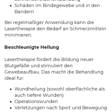
Schäden im Bindegewebe und in den
Bändern
Bei regelmäßiger Anwendung kann die
Lasertherapie den Bedarf an Schmerzmitteln
minimieren.
Beschleunigte Heilung
Lasertherapie fördert die Bildung neuer
Blutgefäße und stimuliert den
Gewebeaufbau. Das macht die Behandlung
ideal für:
Wundheilung (sowohl oberflächliche als
auch tiefere Wunden)
Operationswunden
Verletzungen nach Sport und Bewegung