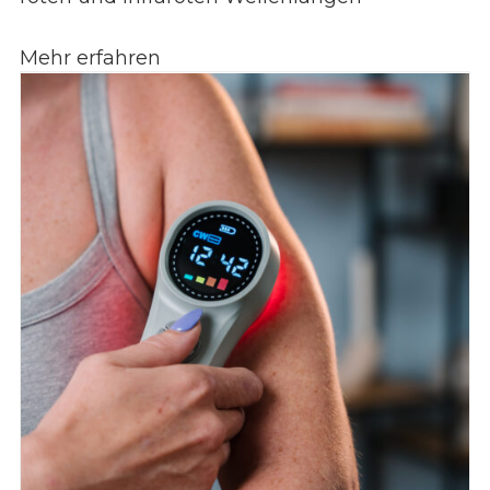
Mehr erfahren