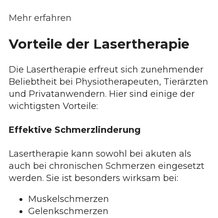
Mehr erfahren
Vorteile der Lasertherapie
Die Lasertherapie erfreut sich zunehmender
Beliebtheit bei Physiotherapeuten, Tierärzten
und Privatanwendern. Hier sind einige der
wichtigsten Vorteile:
Effektive Schmerzlinderung
Lasertherapie kann sowohl bei akuten als
auch bei chronischen Schmerzen eingesetzt
werden. Sie ist besonders wirksam bei:
Muskelschmerzen
Gelenkschmerzen