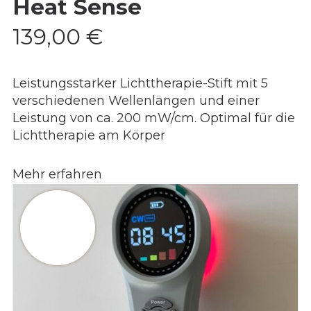
Heat Sense
139,00
€
Leistungsstarker Lichttherapie-Stift mit 5
verschiedenen Wellenlängen und einer
Leistung von ca. 200 mW/cm. Optimal für die
Lichttherapie am Körper
Mehr erfahren