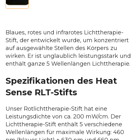
Blaues, rotes und infrarotes Lichttherapie-
Stift, der entwickelt wurde, um konzentriert
auf ausgewählte Stellen des Körpers zu
wirken. Er ist unglaublich leistungsstark und
enthält ganze 5 Wellenlängen Lichttherapie.
Spezifikationen des Heat
Sense RLT-Stifts
Unser Rotlichttherapie-Stift hat eine
Leistungsdichte von ca. 200 mW/cm. Der
Lichttherapie-Stift enthält 5 verschiedene
Wellenlängen für maximale Wirkung:
460