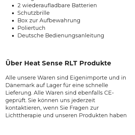
2 wiederaufladbare Batterien
Schutzbrille
Box zur Aufbewahrung
Poliertuch
Deutsche Bedienungsanleitung
Über Heat Sense RLT Produkte
Alle unsere Waren sind Eigenimporte und in
Dänemark auf Lager für eine schnelle
Lieferung. Alle Waren sind ebenfalls CE-
geprüft. Sie können uns jederzeit
kontaktieren, wenn Sie Fragen zur
Lichttherapie und unseren Produkten haben