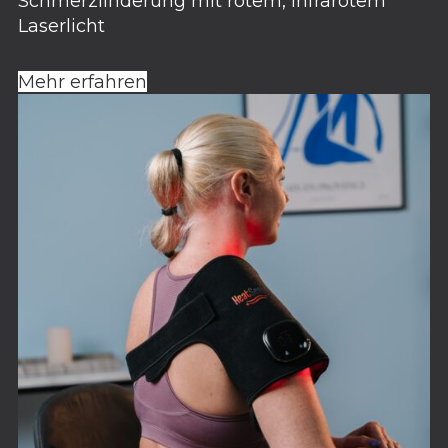
Schmerzlinderung mit rotem, infrarotem
Laserlicht
Mehr erfahren