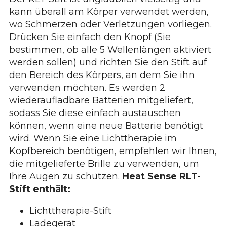
kann überall am Körper verwendet werden,
wo Schmerzen oder Verletzungen vorliegen.
Drücken Sie einfach den Knopf (Sie
bestimmen, ob alle 5 Wellenlängen aktiviert
werden sollen) und richten Sie den Stift auf
den Bereich des Körpers, an dem Sie ihn
verwenden möchten. Es werden 2
wiederaufladbare Batterien mitgeliefert,
sodass Sie diese einfach austauschen
können, wenn eine neue Batterie benötigt
wird. Wenn Sie eine Lichttherapie im
Kopfbereich benötigen, empfehlen wir Ihnen,
die mitgelieferte Brille zu verwenden, um
Ihre Augen zu schützen.
Heat Sense RLT-
Stift enthält:
Lichttherapie-Stift
Ladegerät