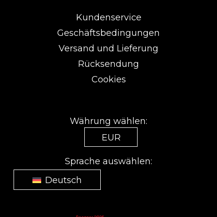
Kundenservice
Geschäftsbedingungen
Versand und Lieferung
Rücksendung
Cookies
Währung wählen:
EUR
Sprache auswählen:
Deutsch