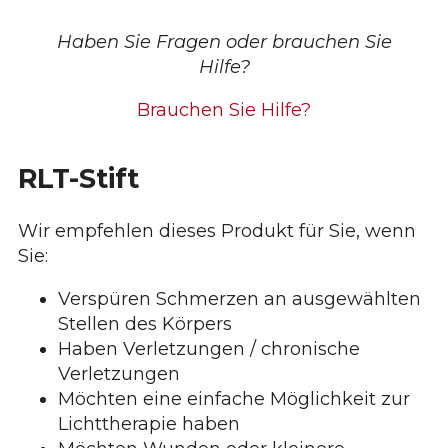
Heat
Sense
Haben Sie Fragen oder brauchen Sie
Menge
Hilfe?
Brauchen Sie Hilfe?
RLT-Stift
Wir empfehlen dieses Produkt für Sie, wenn
Sie:
Verspüren Schmerzen an ausgewählten
Stellen des Körpers
Haben Verletzungen / chronische
Verletzungen
Möchten eine einfache Möglichkeit zur
Lichttherapie haben