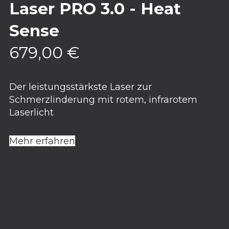
Laser PRO 3.0 - Heat
Sense
679,00
€
Der leistungsstärkste Laser zur
Schmerzlinderung mit rotem, infrarotem
Laserlicht
Mehr erfahren