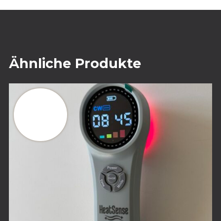
Ähnliche Produkte