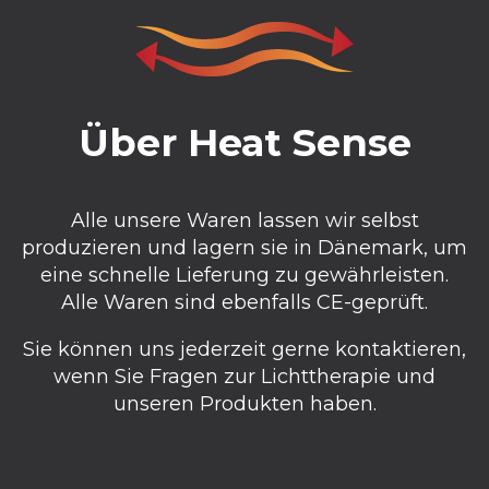
Über Heat Sense
Alle unsere Waren lassen wir selbst
produzieren und lagern sie in Dänemark, um
eine schnelle Lieferung zu gewährleisten.
Alle Waren sind ebenfalls CE-geprüft.
Sie können uns jederzeit gerne kontaktieren,
wenn Sie Fragen zur Lichttherapie und
unseren Produkten haben.