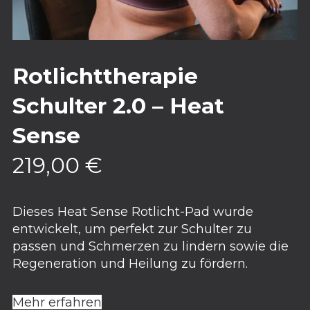
Rotlichttherapie
Schulter 2.0 – Heat
Sense
219,00
€
Dieses Heat Sense Rotlicht-Pad wurde
entwickelt, um perfekt zur Schulter zu
passen und Schmerzen zu lindern sowie die
Regeneration und Heilung zu fördern.
Mehr erfahren