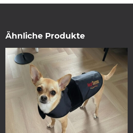
Ähnliche Produkte