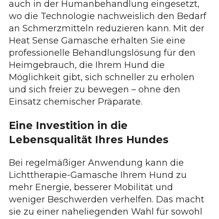
auch in der Humanbehandlung eingesetzt,
wo die Technologie nachweislich den Bedarf
an Schmerzmitteln reduzieren kann. Mit der
Heat Sense Gamasche erhalten Sie eine
professionelle Behandlungslösung für den
Heimgebrauch, die Ihrem Hund die
Möglichkeit gibt, sich schneller zu erholen
und sich freier zu bewegen – ohne den
Einsatz chemischer Präparate.
Eine Investition in die
Lebensqualität Ihres Hundes
Bei regelmäßiger Anwendung kann die
Lichttherapie-Gamasche Ihrem Hund zu
mehr Energie, besserer Mobilität und
weniger Beschwerden verhelfen. Das macht
sie zu einer naheliegenden Wahl für sowohl