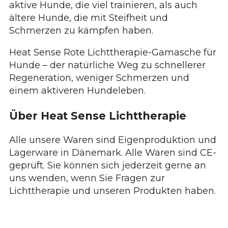
aktive Hunde, die viel trainieren, als auch
ältere Hunde, die mit Steifheit und
Schmerzen zu kämpfen haben.
Heat Sense Rote Lichttherapie-Gamasche für
Hunde – der natürliche Weg zu schnellerer
Regeneration, weniger Schmerzen und
einem aktiveren Hundeleben.
Über Heat Sense Lichttherapie
Alle unsere Waren sind Eigenproduktion und
Lagerware in Dänemark. Alle Waren sind CE-
geprüft. Sie können sich jederzeit gerne an
uns wenden, wenn Sie Fragen zur
Lichttherapie und unseren Produkten haben.