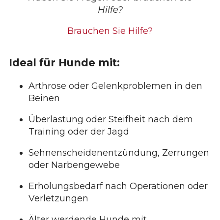
Hilfe?
Brauchen Sie Hilfe?
Ideal für Hunde mit:
Arthrose oder Gelenkproblemen in den
Beinen
Überlastung oder Steifheit nach dem
Training oder der Jagd
Sehnenscheidenentzündung, Zerrungen
oder Narbengewebe
Erholungsbedarf nach Operationen oder
Verletzungen
Älter werdende Hunde mit