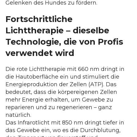
Gelenken des Hundes zu fördern.
Fortschrittliche
Lichttherapie – dieselbe
Technologie, die von Profis
verwendet wird
Die rote Lichttherapie mit 660 nm dringt in
die Hautoberfläche ein und stimuliert die
Energieproduktion der Zellen (ATP). Das
bedeutet, dass die körpereigenen Zellen
mehr Energie erhalten, um Gewebe zu
reparieren und zu regenerieren – ganz
natürlich.
Das Infrarotlicht mit 850 nm dringt tiefer in
das Gewebe ein, wo es die Durchblutung,