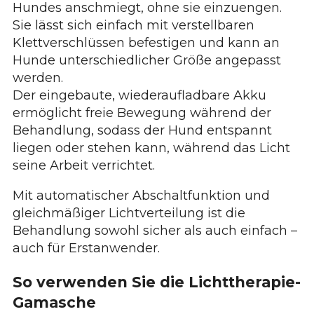
Hundes anschmiegt, ohne sie einzuengen.
Sie lässt sich einfach mit verstellbaren
Klettverschlüssen befestigen und kann an
Hunde unterschiedlicher Größe angepasst
werden.
Der eingebaute, wiederaufladbare Akku
ermöglicht freie Bewegung während der
Behandlung, sodass der Hund entspannt
liegen oder stehen kann, während das Licht
seine Arbeit verrichtet.
Mit automatischer Abschaltfunktion und
gleichmäßiger Lichtverteilung ist die
Behandlung sowohl sicher als auch einfach –
auch für Erstanwender.
So verwenden Sie die Lichttherapie-
Gamasche