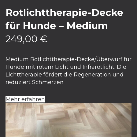
Rotlichttherapie-Decke
für Hunde – Medium
249,00
€
Medium Rotlichttherapie-Decke/Überwurf für
Hunde mit rotem Licht und Infrarotlicht. Die
Lichttherapie fördert die Regeneration und
reduziert Schmerzen
Mehr erfahren