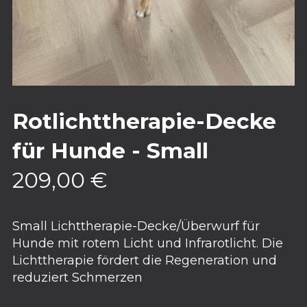
Rotlichttherapie-Decke
für Hunde - Small
209,00
€
Small Lichttherapie-Decke/Überwurf für
Hunde mit rotem Licht und Infrarotlicht. Die
Lichttherapie fördert die Regeneration und
reduziert Schmerzen