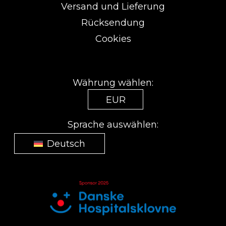
Versand und Lieferung
Rücksendung
Cookies
Währung wählen:
EUR
Sprache auswählen:
Deutsch