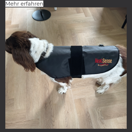
Mehr erfahren