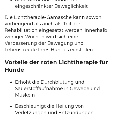
eingeschränkter Beweglichkeit
Die Lichttherapie-Gamasche kann sowohl
vorbeugend als auch als Teil der
Rehabilitation eingesetzt werden. Innerhalb
weniger Wochen wird sich eine
Verbesserung der Bewegung und
Lebensfreude Ihres Hundes einstellen.
Vorteile der roten Lichttherapie für
Hunde
Erhöht die Durchblutung und
Sauerstoffaufnahme in Gewebe und
Muskeln
Beschleunigt die Heilung von
Verletzungen und Entzündungen