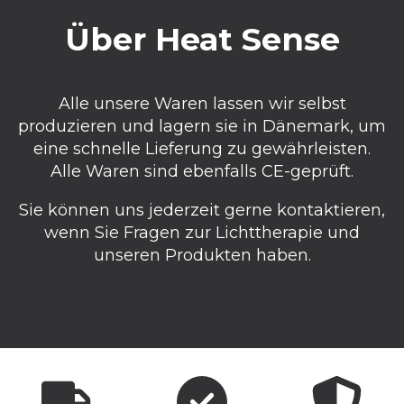
Über Heat Sense
Alle unsere Waren lassen wir selbst
produzieren und lagern sie in Dänemark, um
eine schnelle Lieferung zu gewährleisten.
Alle Waren sind ebenfalls CE-geprüft.
Sie können uns jederzeit gerne kontaktieren,
wenn Sie Fragen zur Lichttherapie und
unseren Produkten haben.