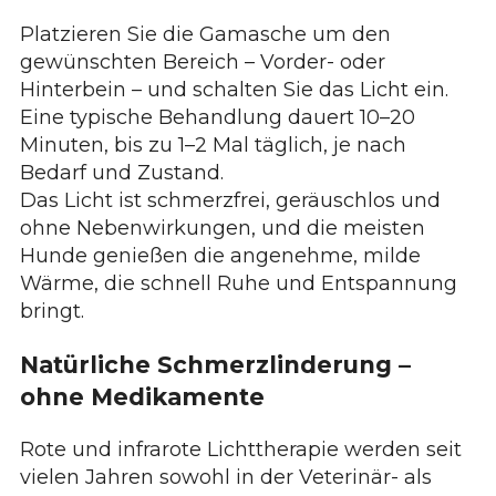
Platzieren Sie die Gamasche um den
gewünschten Bereich – Vorder- oder
Hinterbein – und schalten Sie das Licht ein.
Eine typische Behandlung dauert 10–20
Minuten, bis zu 1–2 Mal täglich, je nach
Bedarf und Zustand.
Das Licht ist schmerzfrei, geräuschlos und
ohne Nebenwirkungen, und die meisten
Hunde genießen die angenehme, milde
Wärme, die schnell Ruhe und Entspannung
bringt.
Natürliche Schmerzlinderung –
ohne Medikamente
Rote und infrarote Lichttherapie werden seit
vielen Jahren sowohl in der Veterinär- als