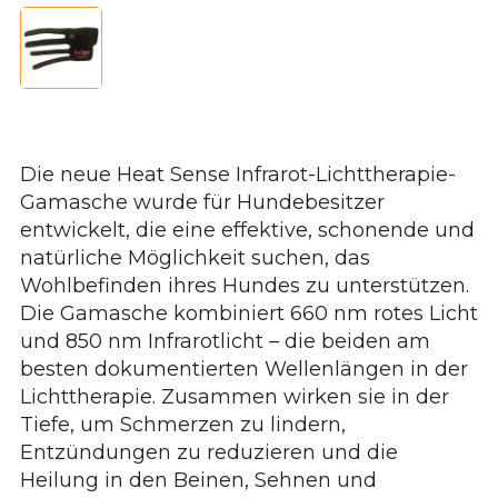
Die neue Heat Sense Infrarot-Lichttherapie-
Gamasche wurde für Hundebesitzer
entwickelt, die eine effektive, schonende und
natürliche Möglichkeit suchen, das
Wohlbefinden ihres Hundes zu unterstützen.
Die Gamasche kombiniert 660 nm rotes Licht
und 850 nm Infrarotlicht – die beiden am
besten dokumentierten Wellenlängen in der
Lichttherapie. Zusammen wirken sie in der
Tiefe, um Schmerzen zu lindern,
Entzündungen zu reduzieren und die
Heilung in den Beinen, Sehnen und