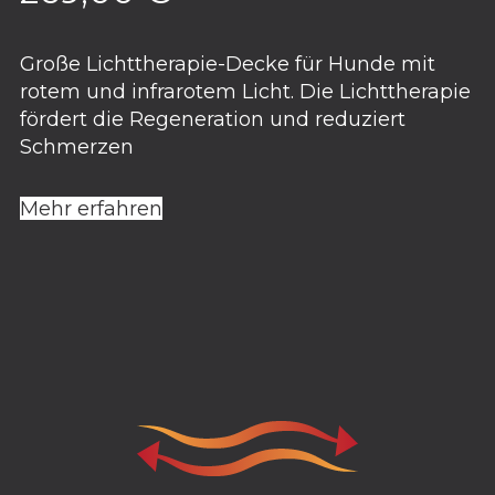
Große Lichttherapie-Decke für Hunde mit
rotem und infrarotem Licht. Die Lichttherapie
fördert die Regeneration und reduziert
Schmerzen
Mehr erfahren