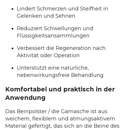
Lindert Schmerzen und Steifheit in
Gelenken und Sehnen
Reduziert Schwellungen und
Flüssigkeitsansammlungen
Verbessert die Regeneration nach
Aktivität oder Operation
Unterstützt eine natürliche,
nebenwirkungsfreie Behandlung
Komfortabel und praktisch in der
Anwendung
Das Beinpolster / die Gamasche ist aus
weichem, flexiblem und atmungsaktivem
Material gefertigt, das sich an die Beine des