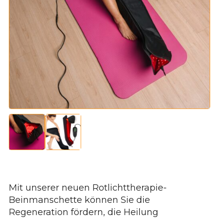
Mit unserer neuen Rotlichttherapie-
Beinmanschette können Sie die
Regeneration fördern, die Heilung