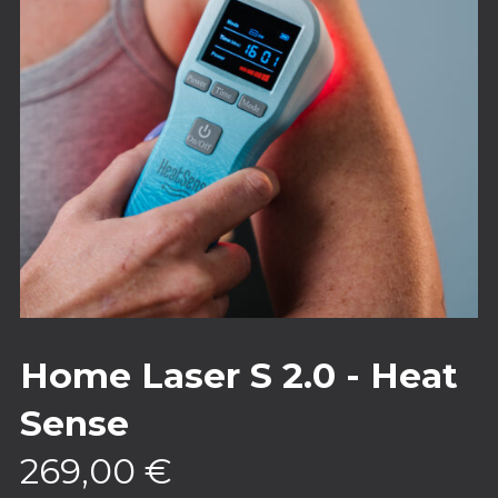
Home Laser S 2.0 - Heat
Sense
269,00
€