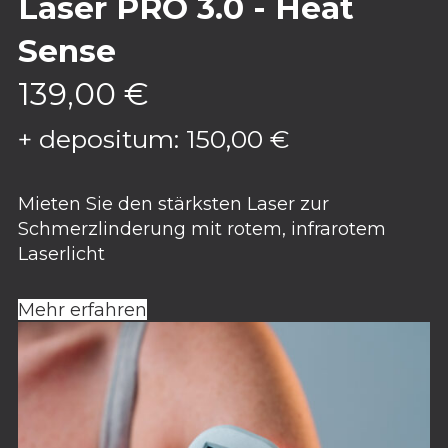
Laser PRO 3.0 - Heat
Sense
139,00
€
+ depositum:
150,00
€
Mieten Sie den stärksten Laser zur
Schmerzlinderung mit rotem, infrarotem
Laserlicht
Mehr erfahren