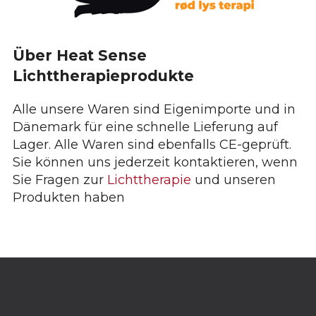
Über Heat Sense
Lichttherapieprodukte
Alle unsere Waren sind Eigenimporte und in
Dänemark für eine schnelle Lieferung auf
Lager. Alle Waren sind ebenfalls CE-geprüft.
Sie können uns jederzeit kontaktieren, wenn
Sie Fragen zur
Lichttherapie
und unseren
Produkten haben