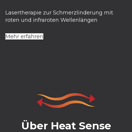
Lasertherapie zur Schmerzlinderung mit
roten und infraroten Wellenlängen
Mehr erfahren
Über Heat Sense