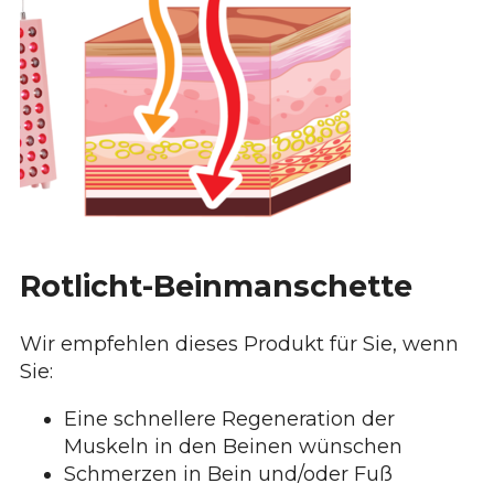
Rotlicht-Beinmanschette
Wir empfehlen dieses Produkt für Sie, wenn
Sie:
Eine schnellere Regeneration der
Muskeln in den Beinen wünschen
Schmerzen in Bein und/oder Fuß