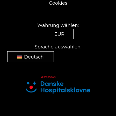
Cookies
Währung wählen:
EUR
Sprache auswählen:
Deutsch