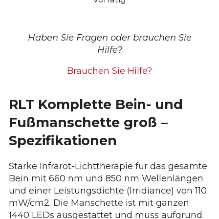
Heat
Sense
Menge
Haben Sie Fragen oder brauchen Sie
Hilfe?
Brauchen Sie Hilfe?
RLT Komplette Bein- und
Fußmanschette groß –
Spezifikationen
Starke Infrarot-Lichttherapie für das gesamte
Bein mit 660 nm und 850 nm Wellenlängen
und einer Leistungsdichte (Irridiance) von 110
mW/cm2. Die Manschette ist mit ganzen
1440 LEDs ausgestattet und muss aufgrund