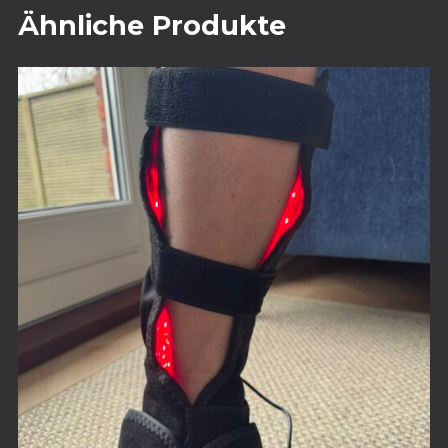
Ähnliche Produkte