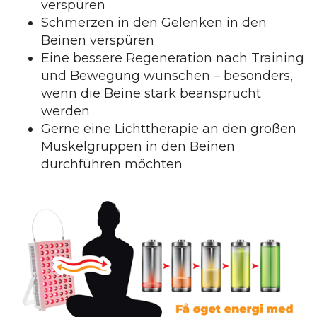
verspüren
Schmerzen in den Gelenken in den
Beinen verspüren
Eine bessere Regeneration nach Training
und Bewegung wünschen – besonders,
wenn die Beine stark beansprucht
werden
Gerne eine Lichttherapie an den großen
Muskelgruppen in den Beinen
durchführen möchten