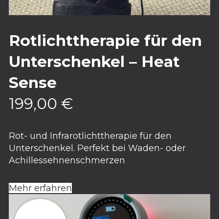
Rotlichttherapie für den
Unterschenkel – Heat
Sense
199,00
€
Rot- und Infrarotlichttherapie für den
Unterschenkel. Perfekt bei Waden- oder
Achillessehnenschmerzen
Mehr erfahren