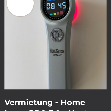
Vermietung - Home