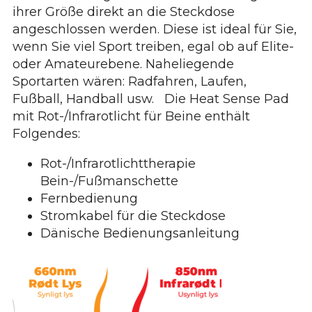
ihrer Größe direkt an die Steckdose
angeschlossen werden. Diese ist ideal für Sie,
wenn Sie viel Sport treiben, egal ob auf Elite-
oder Amateurebene. Naheliegende
Sportarten wären: Radfahren, Laufen,
Fußball, Handball usw. Die Heat Sense Pad
mit Rot-/Infrarotlicht für Beine enthält
Folgendes:
Rot-/Infrarotlichttherapie
Bein-/Fußmanschette
Fernbedienung
Stromkabel für die Steckdose
Dänische Bedienungsanleitung