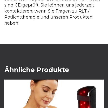
sind CE-geprüft. Sie können uns jederzeit
kontaktieren, wenn Sie Fragen zu RLT /
Rotlichttherapie und unseren Produkten
haben
Ähnliche Produkte