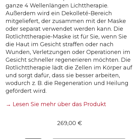
ganze 4 Wellenlängen Lichttherapie.
Außerdem wird ein Dekolleté-Bereich
mitgeliefert, der zusammen mit der Maske
oder separat verwendet werden kann. Die
Rotlichttherapie-Maske ist für Sie, wenn Sie
die Haut im Gesicht straffen oder nach
Wunden, Verletzungen oder Operationen im
Gesicht schneller regenerieren möchten. Die
Rotlichttherapie lädt die Zellen im Körper auf
und sorgt dafür, dass sie besser arbeiten,
wodurch z. B. die Regeneration und Heilung
gefördert wird.
→ Lesen Sie mehr über das Produkt
269,00
€