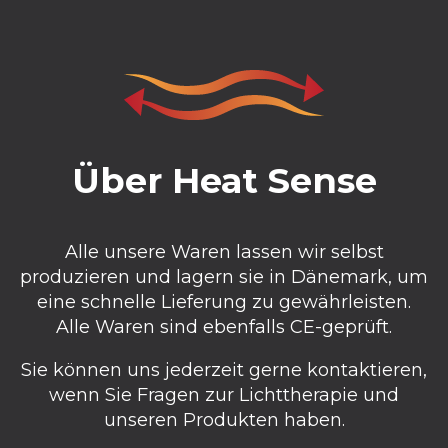
Über Heat Sense
Alle unsere Waren lassen wir selbst
produzieren und lagern sie in Dänemark, um
eine schnelle Lieferung zu gewährleisten.
Alle Waren sind ebenfalls CE-geprüft.
Sie können uns jederzeit gerne kontaktieren,
wenn Sie Fragen zur Lichttherapie und
unseren Produkten haben.