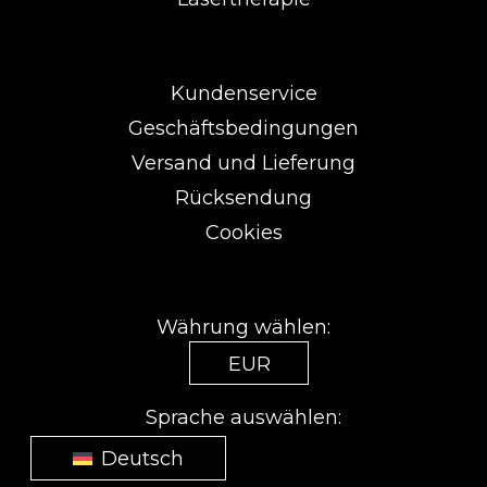
Kundenservice
Geschäftsbedingungen
Versand und Lieferung
Rücksendung
Cookies
Währung wählen:
EUR
Sprache auswählen:
Deutsch