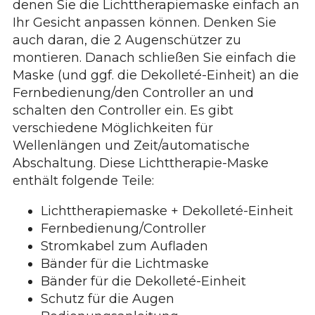
denen Sie die Lichttherapiemaske einfach an
Ihr Gesicht anpassen können. Denken Sie
auch daran, die 2 Augenschützer zu
montieren. Danach schließen Sie einfach die
Maske (und ggf. die Dekolleté-Einheit) an die
Fernbedienung/den Controller an und
schalten den Controller ein. Es gibt
verschiedene Möglichkeiten für
Wellenlängen und Zeit/automatische
Abschaltung. Diese Lichttherapie-Maske
enthält folgende Teile:
Lichttherapiemaske + Dekolleté-Einheit
Fernbedienung/Controller
Stromkabel zum Aufladen
Bänder für die Lichtmaske
Bänder für die Dekolleté-Einheit
Schutz für die Augen