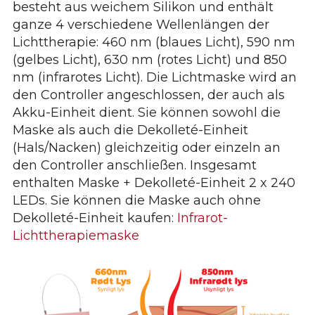
besteht aus weichem Silikon und enthält
ganze 4 verschiedene Wellenlängen der
Lichttherapie:
460 nm (blaues Licht), 590 nm
(gelbes Licht), 630 nm (rotes Licht) und 850
nm (infrarotes Licht). Die Lichtmaske wird an
den Controller angeschlossen, der auch als
Akku-Einheit dient. Sie können sowohl die
Maske als auch die Dekolleté-Einheit
(Hals/Nacken) gleichzeitig oder einzeln an
den Controller anschließen. Insgesamt
enthalten Maske + Dekolleté-Einheit 2 x 240
LEDs. Sie können die Maske auch ohne
Dekolleté-Einheit kaufen:
Infrarot-
Lichttherapiemaske