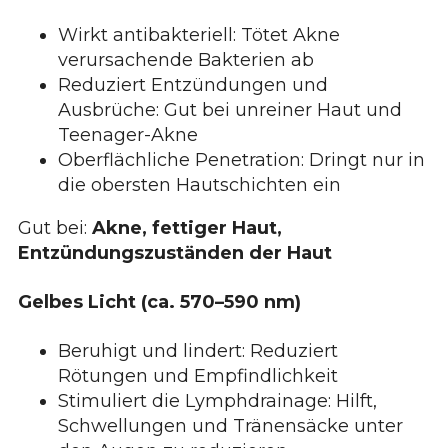
Wirkt antibakteriell: Tötet Akne
verursachende Bakterien ab
Reduziert Entzündungen und
Ausbrüche: Gut bei unreiner Haut und
Teenager-Akne
Oberflächliche Penetration: Dringt nur in
die obersten Hautschichten ein
Gut bei:
Akne, fettiger Haut,
Entzündungszuständen der Haut
Gelbes Licht (ca. 570–590 nm)
Beruhigt und lindert: Reduziert
Rötungen und Empfindlichkeit
Stimuliert die Lymphdrainage: Hilft,
Schwellungen und Tränensäcke unter