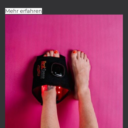
Mehr erfahren