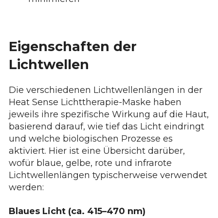
Eigenschaften der
Lichtwellen
Die verschiedenen Lichtwellenlängen in der
Heat Sense Lichttherapie-Maske haben
jeweils ihre spezifische Wirkung auf die Haut,
basierend darauf, wie tief das Licht eindringt
und welche biologischen Prozesse es
aktiviert. Hier ist eine Übersicht darüber,
wofür blaue, gelbe, rote und infrarote
Lichtwellenlängen typischerweise verwendet
werden:
Blaues Licht (ca. 415–470 nm)