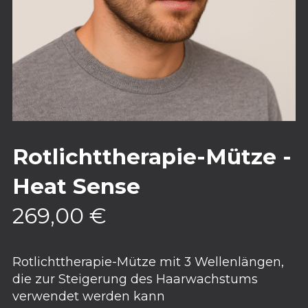
Rotlichttherapie-Mütze -
Heat Sense
269,00
€
Rotlichttherapie-Mütze mit 3 Wellenlängen,
die zur Steigerung des Haarwachstums
verwendet werden kann