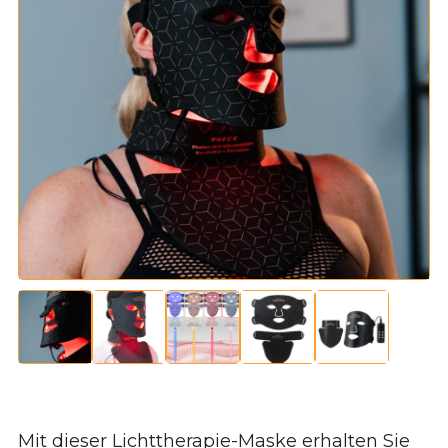
Mit dieser Lichttherapie-Maske erhalten Sie