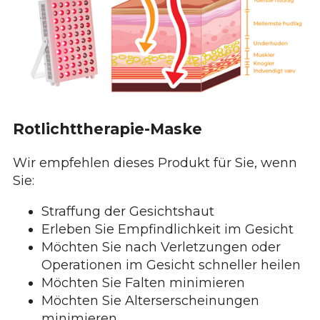
Rotlichttherapie-Maske
Wir empfehlen dieses Produkt für Sie, wenn
Sie:
Straffung der Gesichtshaut
Erleben Sie Empfindlichkeit im Gesicht
Möchten Sie nach Verletzungen oder
Operationen im Gesicht schneller heilen
Möchten Sie Falten minimieren
Möchten Sie Alterserscheinungen
minimieren