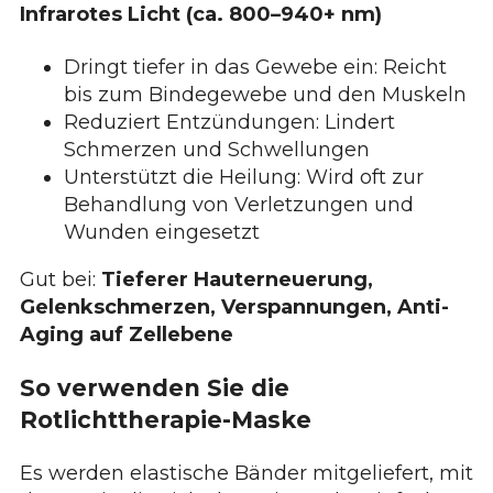
Infrarotes Licht (ca. 800–940+ nm)
Dringt tiefer in das Gewebe ein: Reicht
bis zum Bindegewebe und den Muskeln
Reduziert Entzündungen: Lindert
Schmerzen und Schwellungen
Unterstützt die Heilung: Wird oft zur
Behandlung von Verletzungen und
Wunden eingesetzt
Gut bei:
Tieferer Hauterneuerung,
Gelenkschmerzen, Verspannungen, Anti-
Aging auf Zellebene
So verwenden Sie die
Rotlichttherapie-Maske
Es werden elastische Bänder mitgeliefert, mit