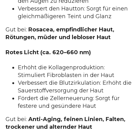
den Augen zu reduzieren
Verbessert den Hautton: Sorgt für einen
gleichmäßigeren Teint und Glanz
Gut bei:
Rosacea, empfindlicher Haut,
Rötungen, müder und lebloser Haut
Rotes Licht (ca. 620–660 nm)
Erhöht die Kollagenproduktion:
Stimuliert Fibroblasten in der Haut
Verbessert die Blutzirkulation: Erhöht die
Sauerstoffversorgung der Haut
Fördert die Zellerneuerung: Sorgt für
festere und gesündere Haut
Gut bei:
Anti-Aging, feinen Linien, Falten,
trockener und alternder Haut