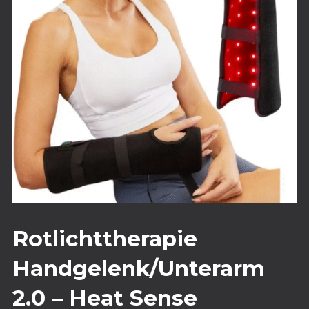
Rotlichttherapie
Handgelenk/Unterarm
2.0 – Heat Sense