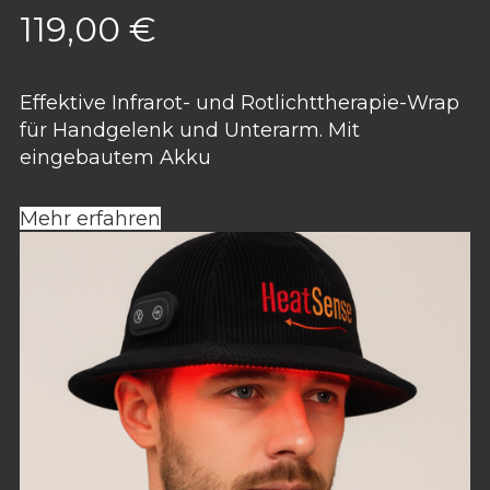
119,00
€
Effektive Infrarot- und Rotlichttherapie-Wrap
für Handgelenk und Unterarm. Mit
eingebautem Akku
Mehr erfahren