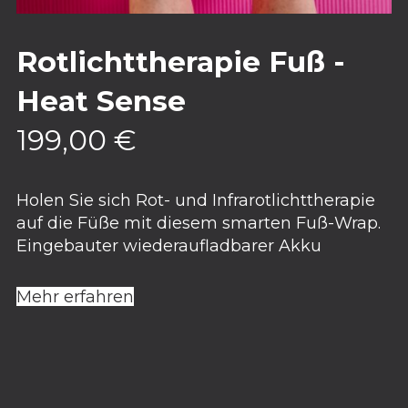
Rotlichttherapie Fuß -
Heat Sense
199,00
€
Holen Sie sich Rot- und Infrarotlichttherapie
auf die Füße mit diesem smarten Fuß-Wrap.
Eingebauter wiederaufladbarer Akku
Mehr erfahren