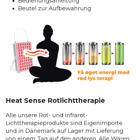
Bedienungsanleitung
Beutel zur Aufbewahrung
Heat Sense Rotlichttherapie
Alle unsere Rot- und Infrarot-
Lichttherapieprodukte sind Eigenimporte
und in Dänemark auf Lager mit Lieferung
von einem Tag auf den anderen. Alle Waren