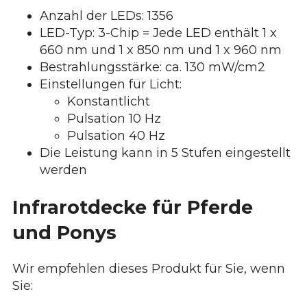
Anzahl der LEDs: 1356
LED-Typ: 3-Chip = Jede LED enthält 1 x
660 nm und 1 x 850 nm und 1 x 960 nm
Bestrahlungsstärke: ca. 130 mW/cm2
Einstellungen für Licht:
Konstantlicht
Pulsation 10 Hz
Pulsation 40 Hz
Die Leistung kann in 5 Stufen eingestellt
werden
Infrarotdecke für Pferde
und Ponys
Wir empfehlen dieses Produkt für Sie, wenn
Sie: