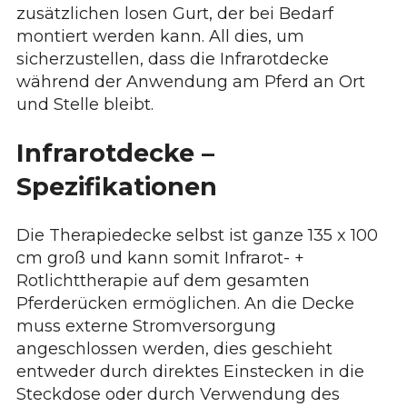
zusätzlichen losen Gurt, der bei Bedarf
montiert werden kann. All dies, um
sicherzustellen, dass die Infrarotdecke
während der Anwendung am Pferd an Ort
und Stelle bleibt.
Infrarotdecke –
Spezifikationen
Die Therapiedecke selbst ist ganze 135 x 100
cm groß und kann somit Infrarot- +
Rotlichttherapie auf dem gesamten
Pferderücken ermöglichen. An die Decke
muss externe Stromversorgung
angeschlossen werden, dies geschieht
entweder durch direktes Einstecken in die
Steckdose oder durch Verwendung des