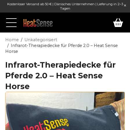
Kostenloser Versand ab 50 € | Dänisches Unternehmen | Lieferung in 2–3
Tagen
Home
Unkategorisiert
Infrarot-Therapiedecke für Pferde 2.0 – Heat Sense
Horse
Infrarot-Therapiedecke für
Pferde 2.0 – Heat Sense
Horse