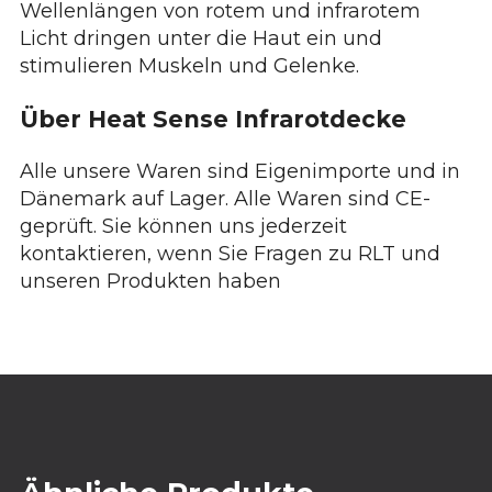
Wellenlängen von rotem und infrarotem
Licht dringen unter die Haut ein und
stimulieren Muskeln und Gelenke.
Über Heat Sense Infrarotdecke
Alle unsere Waren sind Eigenimporte und in
Dänemark auf Lager. Alle Waren sind CE-
geprüft. Sie können uns jederzeit
kontaktieren, wenn Sie Fragen zu RLT und
unseren Produkten haben