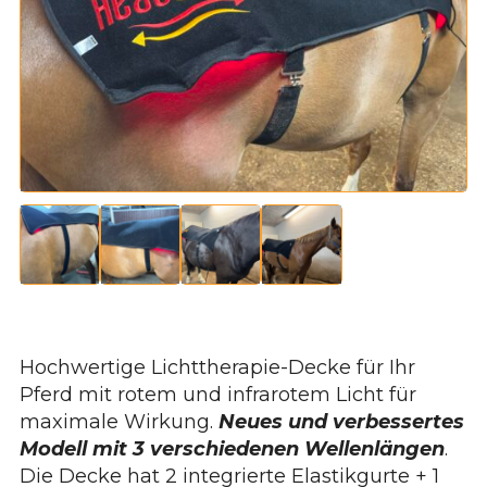
Hochwertige Lichttherapie-Decke für Ihr
Pferd mit rotem und infrarotem Licht für
maximale Wirkung.
Neues und verbessertes
Modell mit 3 verschiedenen Wellenlängen
.
Die Decke hat 2 integrierte Elastikgurte + 1