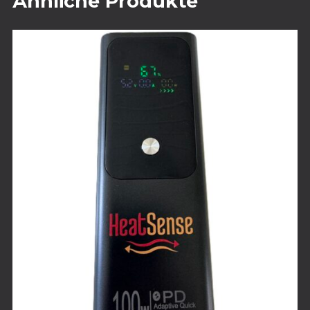
Ähnliche Produkte