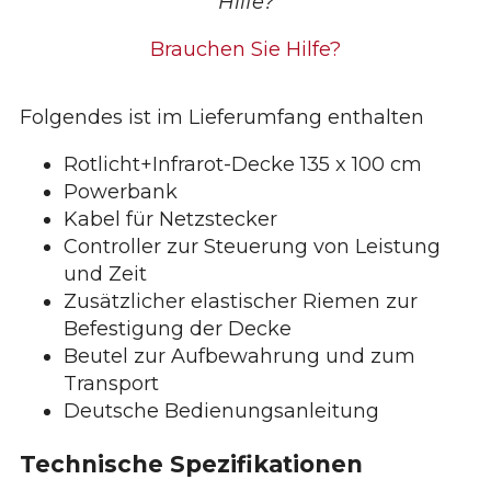
Sense
Hilfe?
Horse
Brauchen Sie Hilfe?
Menge
Folgendes ist im Lieferumfang enthalten
Rotlicht+Infrarot-Decke 135 x 100 cm
Powerbank
Kabel für Netzstecker
Controller zur Steuerung von Leistung
und Zeit
Zusätzlicher elastischer Riemen zur
Befestigung der Decke
Beutel zur Aufbewahrung und zum
Transport
Deutsche Bedienungsanleitung
Technische Spezifikationen