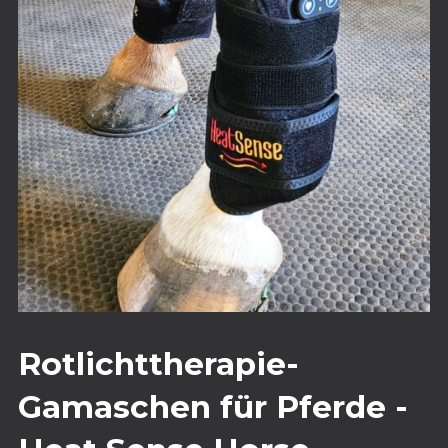
Rotlichttherapie-
Gamaschen für Pferde -