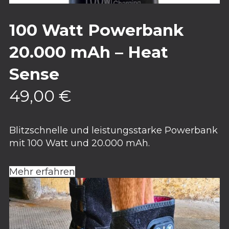
100 Watt Powerbank
20.000 mAh – Heat
Sense
49,00
€
Blitzschnelle und leistungsstarke Powerbank
mit 100 Watt und 20.000 mAh.
Mehr erfahren