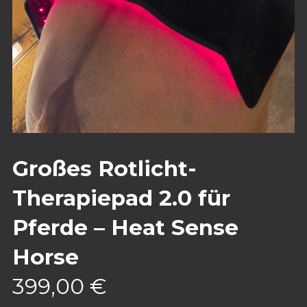
Großes Rotlicht-
Therapiepad 2.0 für
Pferde – Heat Sense
Horse
399,00
€