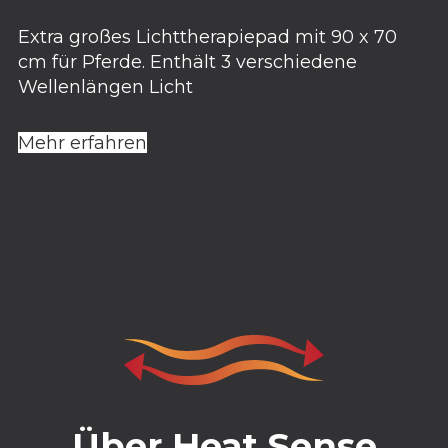
Extra großes Lichttherapiepad mit 90 x 70
cm für Pferde. Enthält 3 verschiedene
Wellenlängen Licht
Mehr erfahren
Über Heat Sense