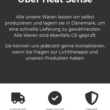
Alle unsere Waren lassen wir selbst
produzieren und lagern sie in Dänemark, um
eine schnelle Lieferung zu gewährleisten.
Alle Waren sind ebenfalls CE-geprüft.
Sie können uns jederzeit gerne kontaktieren,
wenn Sie Fragen zur Lichttherapie und
unseren Produkten haben.