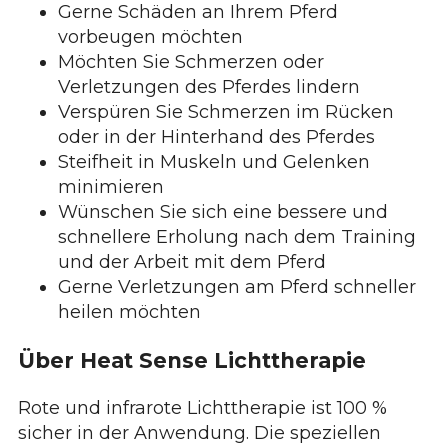
Gerne Schäden an Ihrem Pferd
vorbeugen möchten
Möchten Sie Schmerzen oder
Verletzungen des Pferdes lindern
Verspüren Sie Schmerzen im Rücken
oder in der Hinterhand des Pferdes
Steifheit in Muskeln und Gelenken
minimieren
Wünschen Sie sich eine bessere und
schnellere Erholung nach dem Training
und der Arbeit mit dem Pferd
Gerne Verletzungen am Pferd schneller
heilen möchten
Über Heat Sense Lichttherapie
Rote und infrarote Lichttherapie ist 100 %
sicher in der Anwendung. Die speziellen