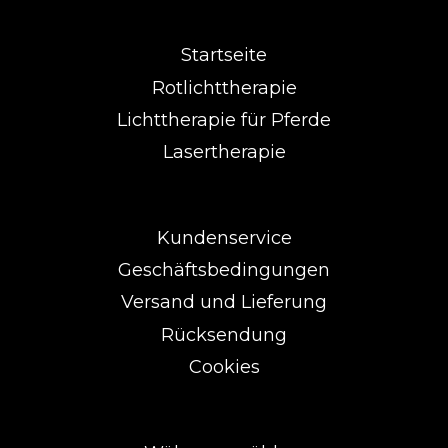
Startseite
Rotlichttherapie
Lichttherapie für Pferde
Lasertherapie
Kundenservice
Geschäftsbedingungen
Versand und Lieferung
Rücksendung
Cookies