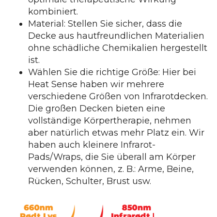
kombiniert.
Material: Stellen Sie sicher, dass die
Decke aus hautfreundlichen Materialien
ohne schädliche Chemikalien hergestellt
ist.
Wählen Sie die richtige Größe: Hier bei
Heat Sense haben wir mehrere
verschiedene Größen von Infrarotdecken.
Die großen Decken bieten eine
vollständige Körpertherapie, nehmen
aber natürlich etwas mehr Platz ein. Wir
haben auch kleinere Infrarot-
Pads/Wraps, die Sie überall am Körper
verwenden können, z. B.: Arme, Beine,
Rücken, Schulter, Brust usw.