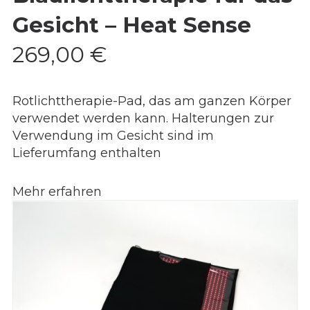
Gesicht – Heat Sense
269,00
€
Rotlichttherapie-Pad, das am ganzen Körper
verwendet werden kann. Halterungen zur
Verwendung im Gesicht sind im
Lieferumfang enthalten
Mehr erfahren