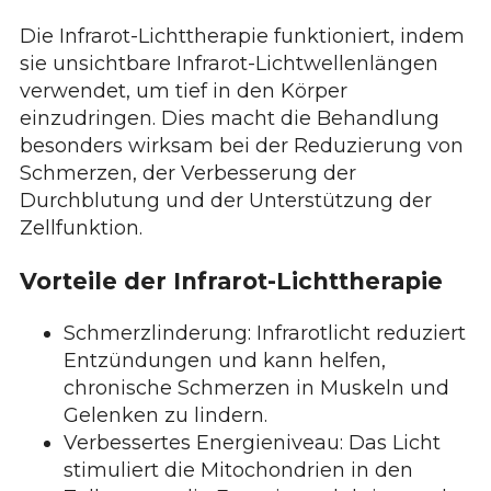
Die Infrarot-Lichttherapie funktioniert, indem
sie unsichtbare Infrarot-Lichtwellenlängen
verwendet, um tief in den Körper
einzudringen. Dies macht die Behandlung
besonders wirksam bei der Reduzierung von
Schmerzen, der Verbesserung der
Durchblutung und der Unterstützung der
Zellfunktion.
Vorteile der Infrarot-Lichttherapie
Schmerzlinderung: Infrarotlicht reduziert
Entzündungen und kann helfen,
chronische Schmerzen in Muskeln und
Gelenken zu lindern.
Verbessertes Energieniveau: Das Licht
stimuliert die Mitochondrien in den