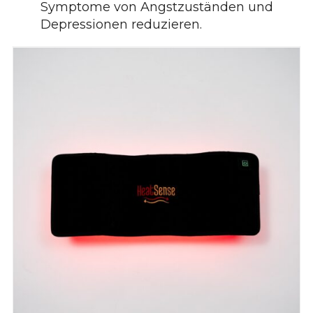
Symptome von Angstzuständen und
Depressionen reduzieren.