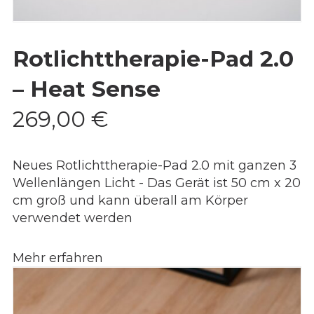
Rotlichttherapie-Pad 2.0
– Heat Sense
269,00
€
Neues Rotlichttherapie-Pad 2.0 mit ganzen 3
Wellenlängen Licht - Das Gerät ist 50 cm x 20
cm groß und kann überall am Körper
verwendet werden
Mehr erfahren