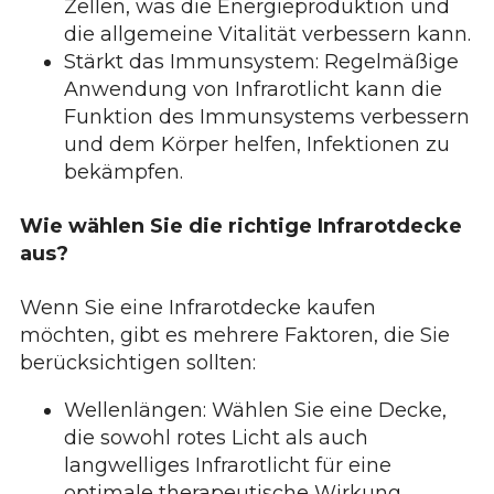
Zellen, was die Energieproduktion und
die allgemeine Vitalität verbessern kann.
Stärkt das Immunsystem: Regelmäßige
Anwendung von Infrarotlicht kann die
Funktion des Immunsystems verbessern
und dem Körper helfen, Infektionen zu
bekämpfen.
Wie wählen Sie die richtige Infrarotdecke
aus?
Wenn Sie eine Infrarotdecke kaufen
möchten, gibt es mehrere Faktoren, die Sie
berücksichtigen sollten:
Wellenlängen: Wählen Sie eine Decke,
die sowohl rotes Licht als auch
langwelliges Infrarotlicht für eine
optimale therapeutische Wirkung