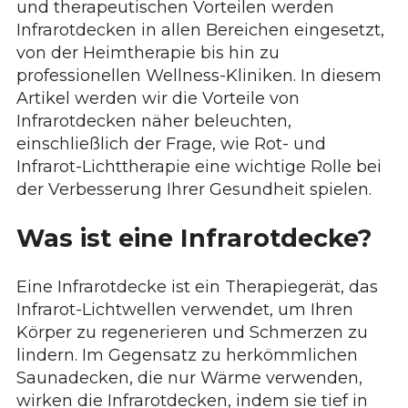
und therapeutischen Vorteilen werden
Infrarotdecken in allen Bereichen eingesetzt,
von der Heimtherapie bis hin zu
professionellen Wellness-Kliniken. In diesem
Artikel werden wir die Vorteile von
Infrarotdecken näher beleuchten,
einschließlich der Frage, wie Rot- und
Infrarot-Lichttherapie eine wichtige Rolle bei
der Verbesserung Ihrer Gesundheit spielen.
Was ist eine Infrarotdecke?
Eine Infrarotdecke ist ein Therapiegerät, das
Infrarot-Lichtwellen verwendet, um Ihren
Körper zu regenerieren und Schmerzen zu
lindern. Im Gegensatz zu herkömmlichen
Saunadecken, die nur Wärme verwenden,
wirken die Infrarotdecken, indem sie tief in