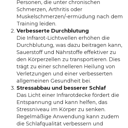
Personen, die unter chronischen
Schmerzen, Arthritis oder
Muskelschmerzen/-ermüdung nach dem
Training leiden.
Verbesserte Durchblutung
Die Infrarot-Lichtwellen erhöhen die
Durchblutung, was dazu beitragen kann,
Sauerstoff und Nährstoffe effektiver zu
den Körperzellen zu transportieren. Dies
trägt zu einer schnelleren Heilung von
Verletzungen und einer verbesserten
allgemeinen Gesundheit bei.
Stressabbau und besserer Schlaf
Das Licht einer Infrarotdecke fördert die
Entspannung und kann helfen, das
Stressniveau im Körper zu senken.
Regelmäßige Anwendung kann zudem
die Schlafqualität verbessern und