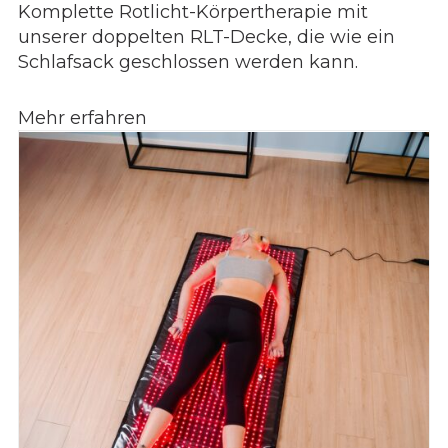
Komplette Rotlicht-Körpertherapie mit
unserer doppelten RLT-Decke, die wie ein
Schlafsack geschlossen werden kann.
Mehr erfahren