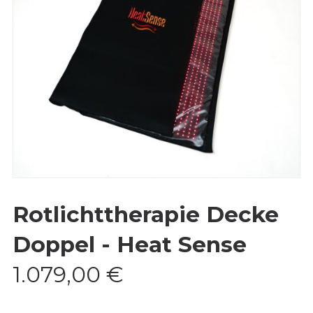
Rotlichttherapie Decke
Doppel - Heat Sense
1.079,00
€