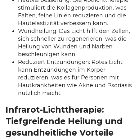
stimuliert die Kollagenproduktion, was
Falten, feine Linien reduzieren und die
Hautelastizität verbessern kann.
Wundheilung: Das Licht hilft den Zellen,
sich schneller zu regenerieren, was die
Heilung von Wunden und Narben
beschleunigen kann.
Reduziert Entzündungen: Rotes Licht
kann Entzündungen im Körper
reduzieren, was es für Personen mit
Hautkrankheiten wie Akne und Psoriasis
nützlich macht.
Infrarot-Lichttherapie:
Tiefgreifende Heilung und
gesundheitliche Vorteile