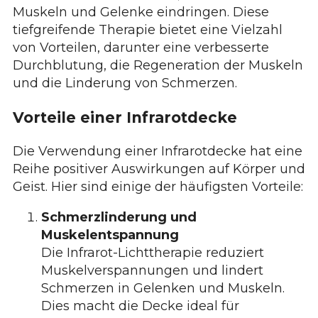
Muskeln und Gelenke eindringen. Diese
tiefgreifende Therapie bietet eine Vielzahl
von Vorteilen, darunter eine verbesserte
Durchblutung, die Regeneration der Muskeln
und die Linderung von Schmerzen.
Vorteile einer Infrarotdecke
Die Verwendung einer Infrarotdecke hat eine
Reihe positiver Auswirkungen auf Körper und
Geist. Hier sind einige der häufigsten Vorteile:
Schmerzlinderung und
Muskelentspannung
Die Infrarot-Lichttherapie reduziert
Muskelverspannungen und lindert
Schmerzen in Gelenken und Muskeln.
Dies macht die Decke ideal für