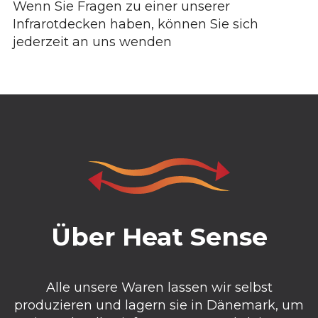
Wenn Sie Fragen zu einer unserer
Infrarotdecken haben, können Sie sich
jederzeit an uns wenden
Über Heat Sense
Alle unsere Waren lassen wir selbst
produzieren und lagern sie in Dänemark, um