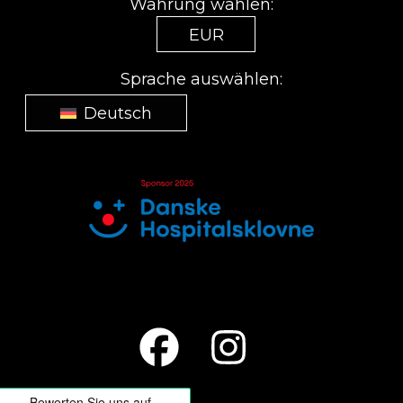
Währung wählen:
EUR
Sprache auswählen:
Deutsch