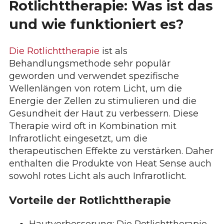
Rotlichttherapie: Was ist das
und wie funktioniert es?
Die Rotlichttherapie
ist als
Behandlungsmethode sehr populär
geworden und verwendet spezifische
Wellenlängen von rotem Licht, um die
Energie der Zellen zu stimulieren und die
Gesundheit der Haut zu verbessern. Diese
Therapie wird oft in Kombination mit
Infrarotlicht eingesetzt, um die
therapeutischen Effekte zu verstärken. Daher
enthalten die Produkte von Heat Sense auch
sowohl rotes Licht als auch Infrarotlicht.
Vorteile der Rotlichttherapie
Hautverbesserung: Die Rotlichttherapie