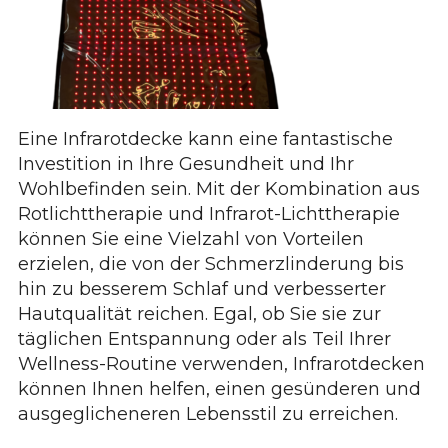
Eine Infrarotdecke kann eine fantastische
Investition in Ihre Gesundheit und Ihr
Wohlbefinden sein. Mit der Kombination aus
Rotlichttherapie und Infrarot-Lichttherapie
können Sie eine Vielzahl von Vorteilen
erzielen, die von der Schmerzlinderung bis
hin zu besserem Schlaf und verbesserter
Hautqualität reichen. Egal, ob Sie sie zur
täglichen Entspannung oder als Teil Ihrer
Wellness-Routine verwenden, Infrarotdecken
können Ihnen helfen, einen gesünderen und
ausgeglicheneren Lebensstil zu erreichen.