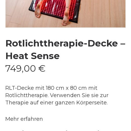
Rotlichttherapie-Decke –
Heat Sense
749,00
€
RLT-Decke mit 180 cm x 80 cm mit
Rotlichttherapie. Verwenden Sie sie zur
Therapie auf einer ganzen Körperseite.
Mehr erfahren